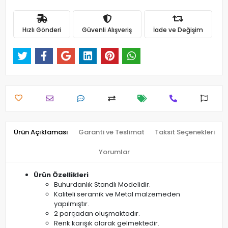
Hızlı Gönderi
Güvenli Alışveriş
İade ve Değişim
Ürün Açıklaması
Garanti ve Teslimat
Taksit Seçenekleri
Yorumlar
Ürün Özellikleri
Buhurdanlık Standlı Modelidir.
Kaliteli seramik ve Metal malzemeden
yapılmıştır.
2 parçadan oluşmaktadır.
Renk karışık olarak gelmektedir.