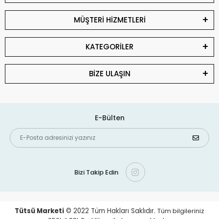
MÜŞTERİ HİZMETLERİ
KATEGORİLER
BİZE ULAŞIN
E-Bülten
Bizi Takip Edin
Tütsü Marketi
© 2022
Tüm Hakları Saklıdır.
Tüm bilgileriniz