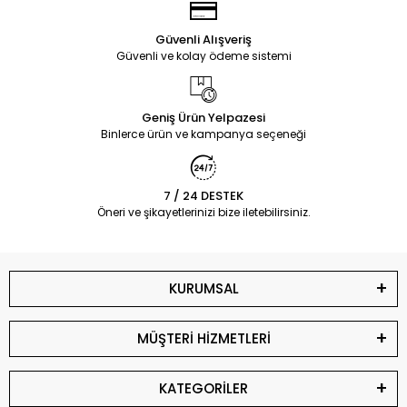
Güvenli Alışveriş
Güvenli ve kolay ödeme sistemi
Geniş Ürün Yelpazesi
Binlerce ürün ve kampanya seçeneği
7 / 24 DESTEK
Öneri ve şikayetlerinizi bize iletebilirsiniz.
KURUMSAL
MÜŞTERİ HİZMETLERİ
KATEGORİLER