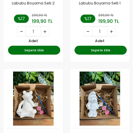
Labubu Boyama Seti 2
Labubu Boyama Seti 1
239,90 TL
239,90 TL
%17
%17
199,90 TL
199,90 TL
Adet
Adet
Sepete Ekle
Sepete Ekle