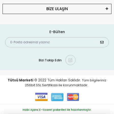
BİZE ULAŞIN
E-Bülten
Bizi Takip Edin
Tütsü Marketi
© 2022
Tüm Hakları Saklıdır.
Tüm bilgileriniz
256bit SSL Sertifikası ile korunmaktadır.
Hobi Ajans E-ticaret paketleri ile hazırlanmıştır.