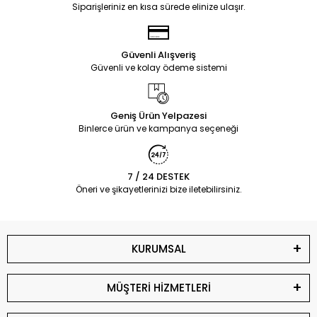
Siparişleriniz en kısa sürede elinize ulaşır.
Güvenli Alışveriş
Güvenli ve kolay ödeme sistemi
Geniş Ürün Yelpazesi
Binlerce ürün ve kampanya seçeneği
7 / 24 DESTEK
Öneri ve şikayetlerinizi bize iletebilirsiniz.
KURUMSAL
MÜŞTERİ HİZMETLERİ