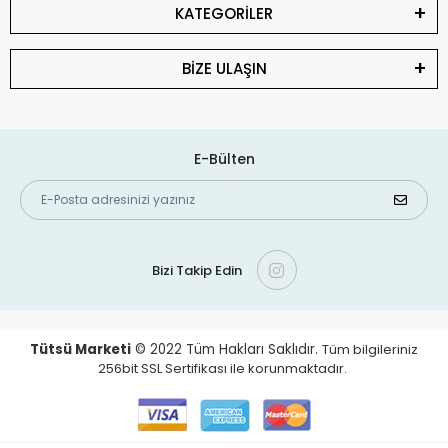
KATEGORİLER
BİZE ULAŞIN
E-Bülten
Bizi Takip Edin
Tütsü Marketi
© 2022
Tüm Hakları Saklıdır.
Tüm bilgileriniz
256bit SSL Sertifikası ile korunmaktadır.