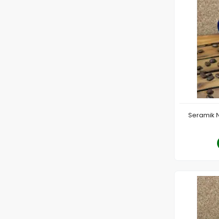
Seramik N