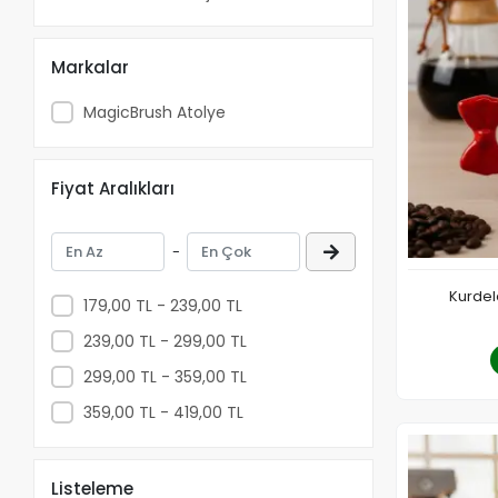
Markalar
MagicBrush Atolye
Fiyat Aralıkları
-
Kurdel
179,00 TL - 239,00 TL
239,00 TL - 299,00 TL
299,00 TL - 359,00 TL
359,00 TL - 419,00 TL
Listeleme