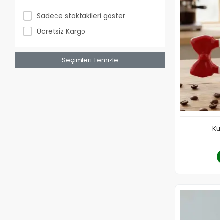
Sadece stoktakileri göster
Ücretsiz Kargo
Seçimleri Temizle
Ku