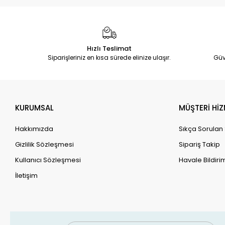
Hızlı Teslimat
Siparişleriniz en kısa sürede elinize ulaşır.
Güv
KURUMSAL
MÜŞTERİ HİZ
Hakkımızda
Sıkça Sorulan
Gizlilik Sözleşmesi
Sipariş Takip
Kullanıcı Sözleşmesi
Havale Bildirim
İletişim