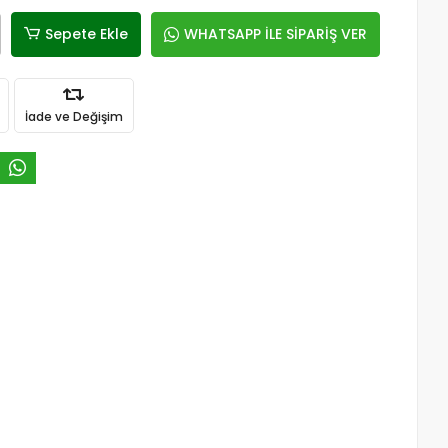
Sepete Ekle
WHATSAPP İLE SİPARİŞ VER
İade ve Değişim