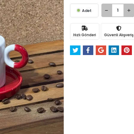
Adet
Hızlı Gönderi
Güvenli Alışveriş