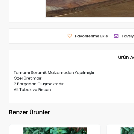
Favorilerime Ekle
Tavsiy
Ürün A
Tamamı Seramik Malzemeden Yapılmıştır.
Özel Üretimdir.
2 Parçadan Oluşmaktadır.
Alt Tabak ve Fincan
Benzer Ürünler