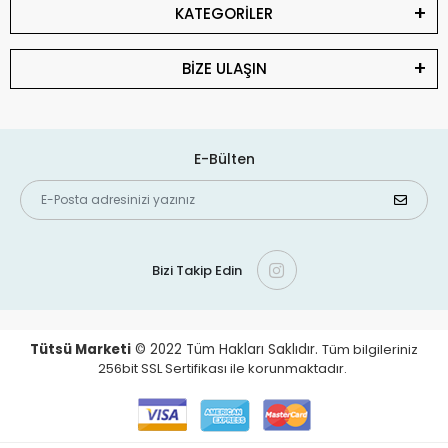
KATEGORİLER
BİZE ULAŞIN
E-Bülten
Bizi Takip Edin
Tütsü Marketi
© 2022
Tüm Hakları Saklıdır.
Tüm bilgileriniz
256bit SSL Sertifikası ile korunmaktadır.