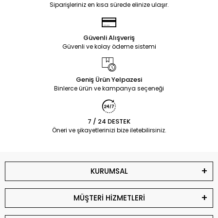
Siparişleriniz en kısa sürede elinize ulaşır.
Güvenli Alışveriş
Güvenli ve kolay ödeme sistemi
Geniş Ürün Yelpazesi
Binlerce ürün ve kampanya seçeneği
7 / 24 DESTEK
Öneri ve şikayetlerinizi bize iletebilirsiniz.
KURUMSAL
MÜŞTERİ HİZMETLERİ