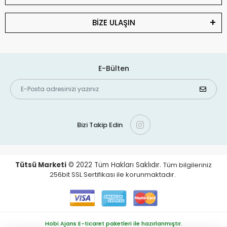
BİZE ULAŞIN
E-Bülten
Bizi Takip Edin
Tütsü Marketi
© 2022
Tüm Hakları Saklıdır.
Tüm bilgileriniz
256bit SSL Sertifikası ile korunmaktadır.
Hobi Ajans E-ticaret paketleri ile hazırlanmıştır.