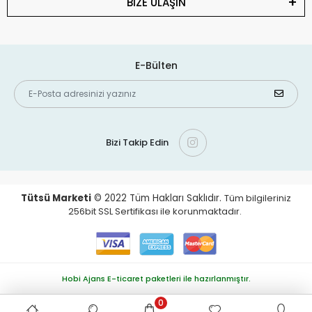
BİZE ULAŞIN
E-Bülten
Bizi Takip Edin
Tütsü Marketi
© 2022
Tüm Hakları Saklıdır.
Tüm bilgileriniz
256bit SSL Sertifikası ile korunmaktadır.
Hobi Ajans E-ticaret paketleri ile hazırlanmıştır.
0