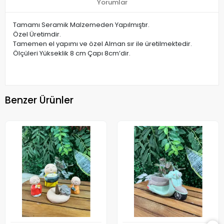
Yorumlar
Tamamı Seramik Malzemeden Yapılmıştır.
Özel Üretimdir.
Tamemen el yapımı ve özel Alman sır ile üretilmektedir.
Ölçüleri Yükseklik 8 cm Çapı 8cm’dir.
Benzer Ürünler