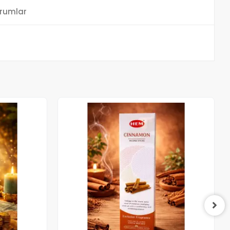
rumlar