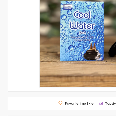
Favorilerime Ekle
Tavsiy