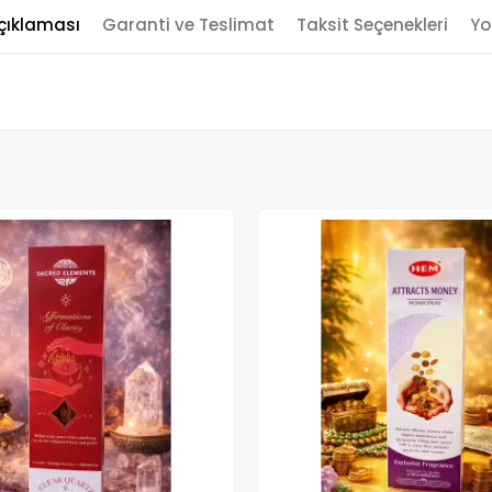
çıklaması
Garanti ve Teslimat
Taksit Seçenekleri
Yo