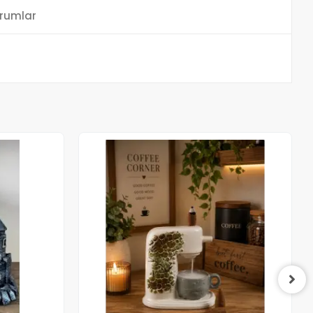
rumlar