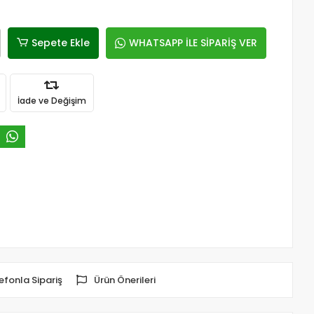
Sepete Ekle
WHATSAPP İLE SİPARİŞ VER
İade ve Değişim
efonla Sipariş
Ürün Önerileri