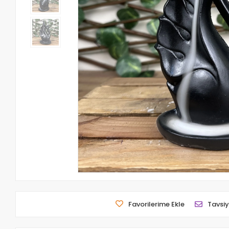
Favorilerime Ekle
Tavsiy