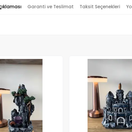
çıklaması
Garanti ve Teslimat
Taksit Seçenekleri
Yo