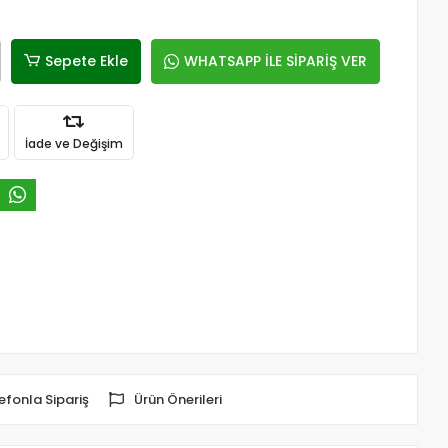
Sepete Ekle
WHATSAPP İLE SİPARİŞ VER
İade ve Değişim
efonla Sipariş
Ürün Önerileri