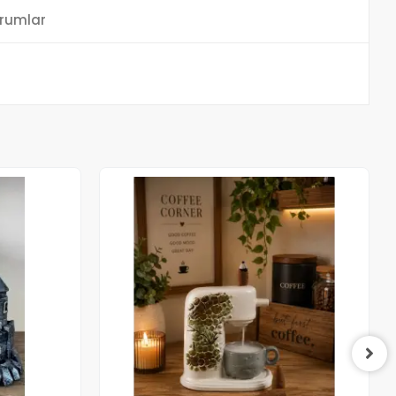
rumlar