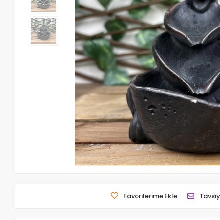
Favorilerime Ekle
Tavsiy