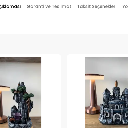
çıklaması
Garanti ve Teslimat
Taksit Seçenekleri
Yo