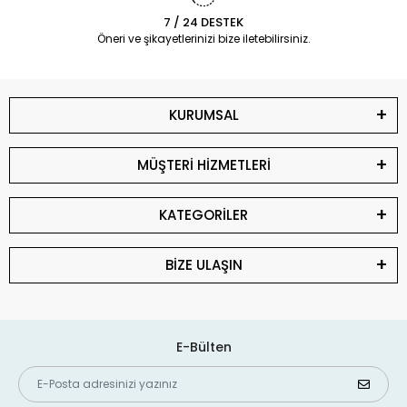
7 / 24 DESTEK
Öneri ve şikayetlerinizi bize iletebilirsiniz.
KURUMSAL
MÜŞTERİ HİZMETLERİ
KATEGORİLER
BİZE ULAŞIN
E-Bülten