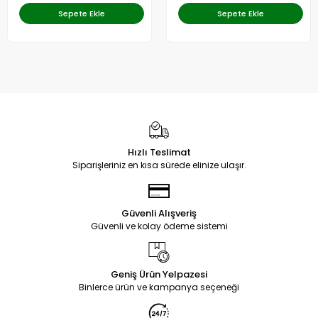
Sepete Ekle
Sepete Ekle
Hızlı Teslimat
Siparişleriniz en kısa sürede elinize ulaşır.
Güvenli Alışveriş
Güvenli ve kolay ödeme sistemi
Geniş Ürün Yelpazesi
Binlerce ürün ve kampanya seçeneği