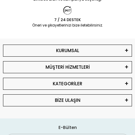
7 / 24 DESTEK
Öneri ve şikayetlerinizi bize iletebilirsiniz.
KURUMSAL
MÜŞTERİ HİZMETLERİ
KATEGORİLER
BİZE ULAŞIN
E-Bülten