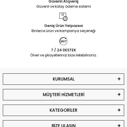
Güvenli Alışveriş
Güvenli ve kolay ödeme sistemi
Geniş Ürün Yelpazesi
Binlerce ürün ve kampanya seçeneği
7 / 24 DESTEK
Öneri ve şikayetlerinizi bize iletebilirsiniz.
KURUMSAL
MÜŞTERİ HİZMETLERİ
KATEGORİLER
BİZE ULAŞIN