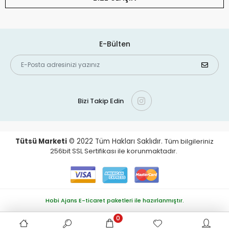
E-Bülten
Bizi Takip Edin
Tütsü Marketi
© 2022
Tüm Hakları Saklıdır.
Tüm bilgileriniz
256bit SSL Sertifikası ile korunmaktadır.
Hobi Ajans E-ticaret paketleri ile hazırlanmıştır.
0