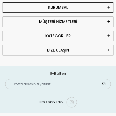
KURUMSAL
MÜŞTERİ HİZMETLERİ
KATEGORİLER
BİZE ULAŞIN
E-Bülten
Bizi Takip Edin