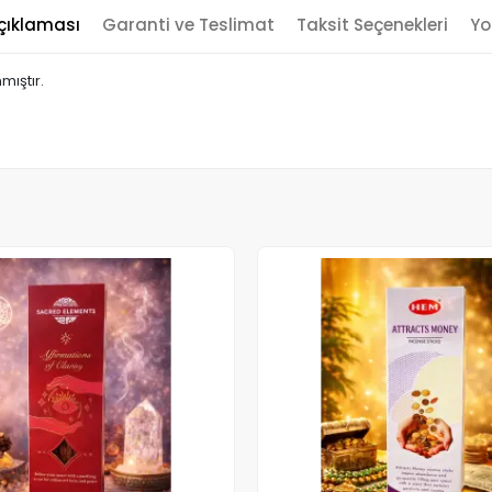
çıklaması
Garanti ve Teslimat
Taksit Seçenekleri
Yo
mıştır.