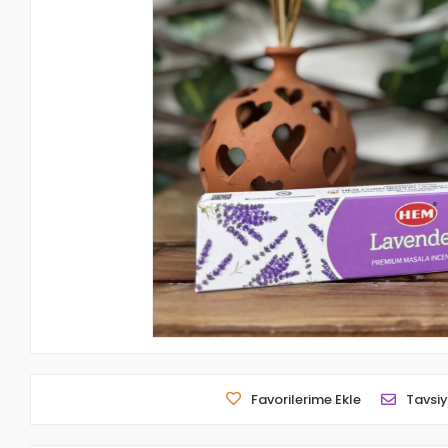
Favorilerime Ekle
Tavsiy