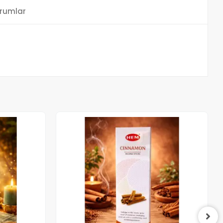
rumlar