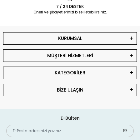
7 / 24 DESTEK
Öneri ve şikayetlerinizi bize iletebilirsiniz.
KURUMSAL
MÜŞTERİ HİZMETLERİ
KATEGORİLER
BİZE ULAŞIN
E-Bülten