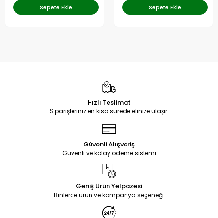
Sepete Ekle
Sepete Ekle
Hızlı Teslimat
Siparişleriniz en kısa sürede elinize ulaşır.
Güvenli Alışveriş
Güvenli ve kolay ödeme sistemi
Geniş Ürün Yelpazesi
Binlerce ürün ve kampanya seçeneği