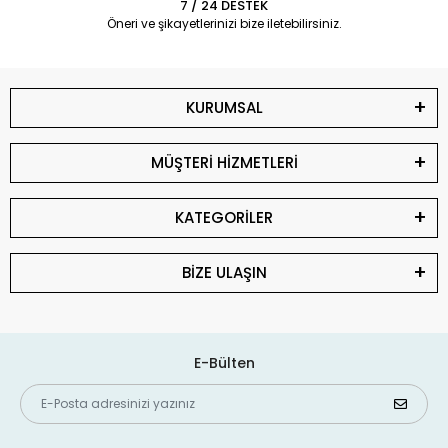
7 / 24 DESTEK
Öneri ve şikayetlerinizi bize iletebilirsiniz.
KURUMSAL
MÜŞTERİ HİZMETLERİ
KATEGORİLER
BİZE ULAŞIN
E-Bülten