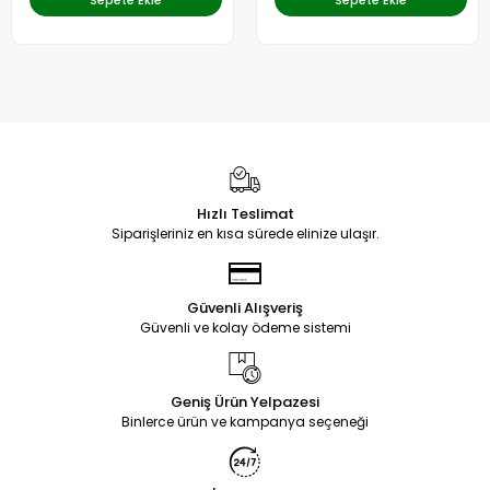
Sepete Ekle
Sepete Ekle
Hızlı Teslimat
Siparişleriniz en kısa sürede elinize ulaşır.
Güvenli Alışveriş
Güvenli ve kolay ödeme sistemi
Geniş Ürün Yelpazesi
Binlerce ürün ve kampanya seçeneği