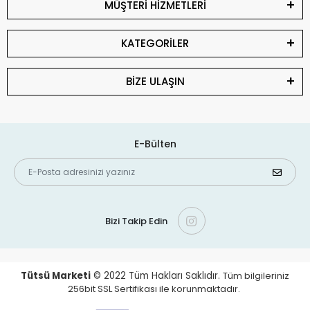
MÜŞTERİ HİZMETLERİ
KATEGORİLER
BİZE ULAŞIN
E-Bülten
Bizi Takip Edin
Tütsü Marketi
© 2022
Tüm Hakları Saklıdır.
Tüm bilgileriniz
256bit SSL Sertifikası ile korunmaktadır.