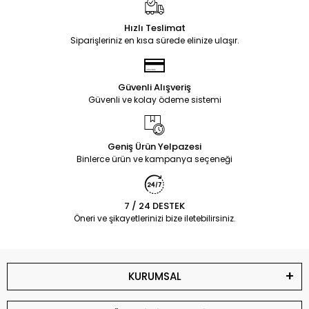
Hızlı Teslimat
Siparişleriniz en kısa sürede elinize ulaşır.
Güvenli Alışveriş
Güvenli ve kolay ödeme sistemi
Geniş Ürün Yelpazesi
Binlerce ürün ve kampanya seçeneği
7 / 24 DESTEK
Öneri ve şikayetlerinizi bize iletebilirsiniz.
KURUMSAL