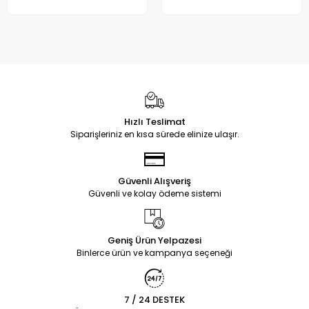
Hızlı Teslimat
Siparişleriniz en kısa sürede elinize ulaşır.
Güvenli Alışveriş
Güvenli ve kolay ödeme sistemi
Geniş Ürün Yelpazesi
Binlerce ürün ve kampanya seçeneği
7 / 24 DESTEK