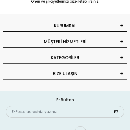
Öneri ve şikayetlerinizi bize iletebilirsiniz.
KURUMSAL
MÜŞTERİ HİZMETLERİ
KATEGORİLER
BİZE ULAŞIN
E-Bülten