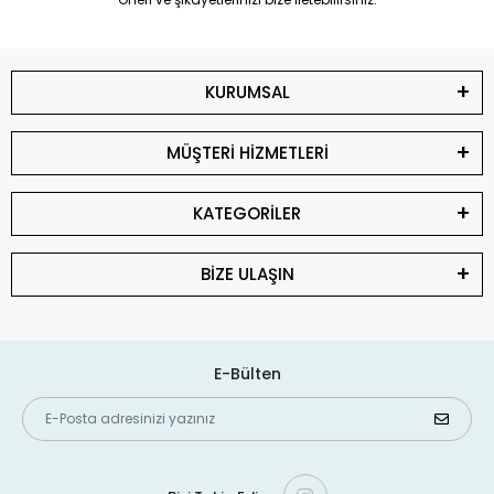
KURUMSAL
MÜŞTERİ HİZMETLERİ
KATEGORİLER
BİZE ULAŞIN
E-Bülten