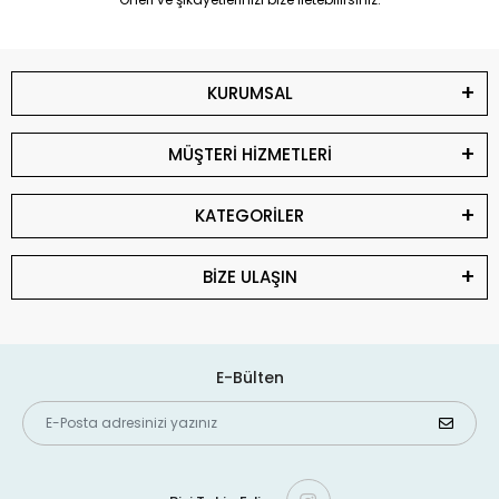
KURUMSAL
MÜŞTERİ HİZMETLERİ
KATEGORİLER
BİZE ULAŞIN
E-Bülten