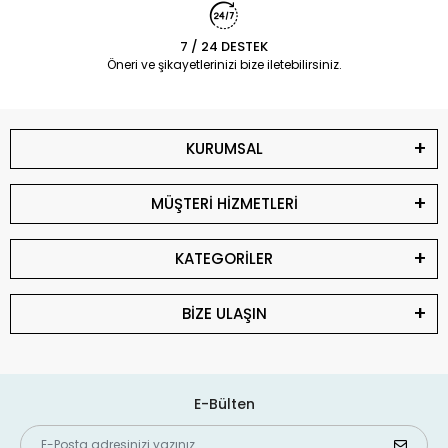
7 / 24 DESTEK
Öneri ve şikayetlerinizi bize iletebilirsiniz.
KURUMSAL
MÜŞTERİ HİZMETLERİ
KATEGORİLER
BİZE ULAŞIN
E-Bülten