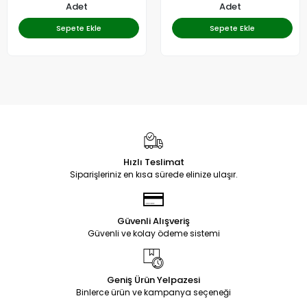
Adet
Adet
Sepete Ekle
Sepete Ekle
Hızlı Teslimat
Siparişleriniz en kısa sürede elinize ulaşır.
Güvenli Alışveriş
Güvenli ve kolay ödeme sistemi
Geniş Ürün Yelpazesi
Binlerce ürün ve kampanya seçeneği