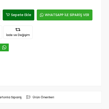
Sepete Ekle
WHATSAPP İLE SİPARİŞ VER
İade ve Değişim
efonla Sipariş
Ürün Önerileri