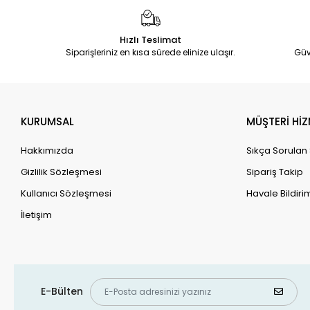
Hızlı Teslimat
Siparişleriniz en kısa sürede elinize ulaşır.
Güv
KURUMSAL
MÜŞTERİ HİZ
Hakkımızda
Sıkça Sorulan
Gizlilik Sözleşmesi
Sipariş Takip
Kullanıcı Sözleşmesi
Havale Bildirim
İletişim
E-Bülten