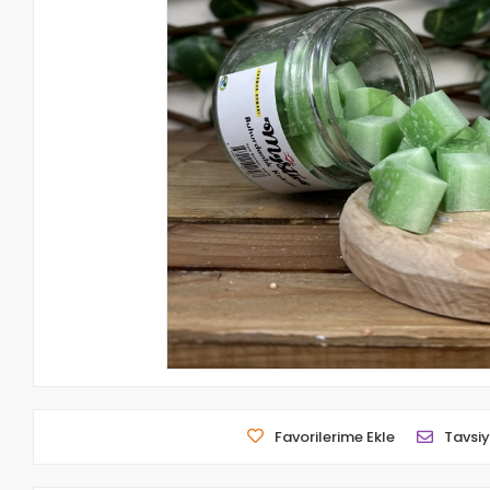
Favorilerime Ekle
Tavsiy