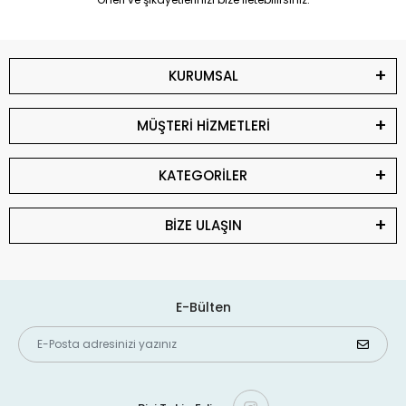
KURUMSAL
MÜŞTERİ HİZMETLERİ
KATEGORİLER
BİZE ULAŞIN
E-Bülten