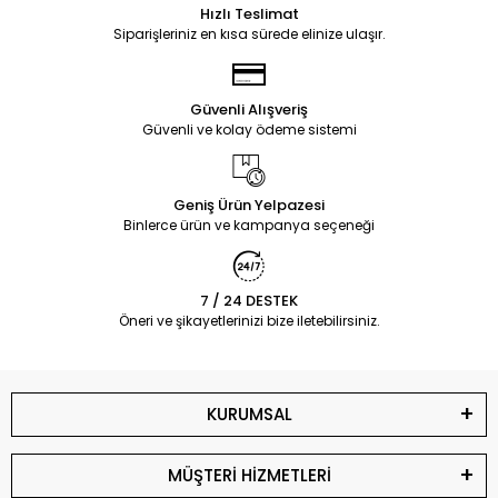
Hızlı Teslimat
Siparişleriniz en kısa sürede elinize ulaşır.
Güvenli Alışveriş
Güvenli ve kolay ödeme sistemi
Geniş Ürün Yelpazesi
Binlerce ürün ve kampanya seçeneği
7 / 24 DESTEK
Öneri ve şikayetlerinizi bize iletebilirsiniz.
KURUMSAL
MÜŞTERİ HİZMETLERİ