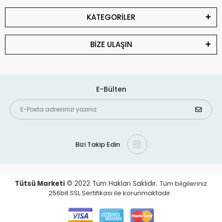
KATEGORİLER
BİZE ULAŞIN
E-Bülten
Bizi Takip Edin
Tütsü Marketi
© 2022
Tüm Hakları Saklıdır.
Tüm bilgileriniz
256bit SSL Sertifikası ile korunmaktadır.